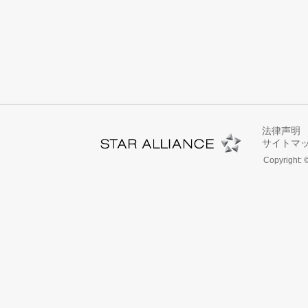
法律声明
サイトマ
Copyright: 